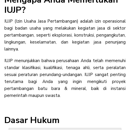
IUJP?
IUJP (Izin Usaha Jasa Pertambangan) adalah izin operasional
bagi badan usaha yang melakukan kegiatan jasa di sektor
pertambangan, seperti eksplorasi, konstruksi, pengangkutan,
lingkungan, keselamatan, dan kegiatan jasa penunjang
lainnya.
IUJP menunjukkan bahwa perusahaan Anda telah memenuhi
standar klasifikasi, kualifikasi, tenaga ahli, serta peralatan
sesuai peraturan perundang-undangan. IUJP sangat penting
terutama bagi Anda yang ingin mengikuti proyek
pertambangan batu bara & mineral, baik di instansi
pemerintah maupun swasta.
Dasar Hukum