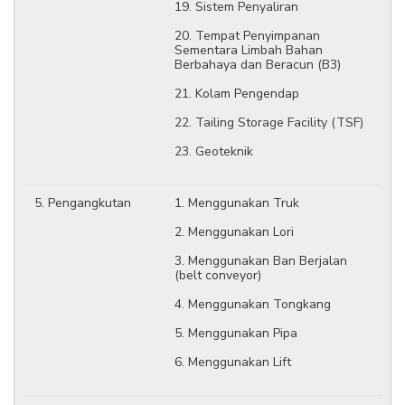
19. Sistem Penyaliran
20. Tempat Penyimpanan
Sementara Limbah Bahan
Berbahaya dan Beracun (B3)
21. Kolam Pengendap
22. Tailing Storage Facility (TSF)
23. Geoteknik
5. Pengangkutan
1. Menggunakan Truk
2. Menggunakan Lori
3. Menggunakan Ban Berjalan
(belt conveyor)
4. Menggunakan Tongkang
5. Menggunakan Pipa
6. Menggunakan Lift