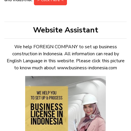
Website Assistant
We help FOREIGN COMPANY to set up business
construction in Indonesia. All information can read by
English Language in this website. Please click this picture
to know much about www.business-indonesia.com