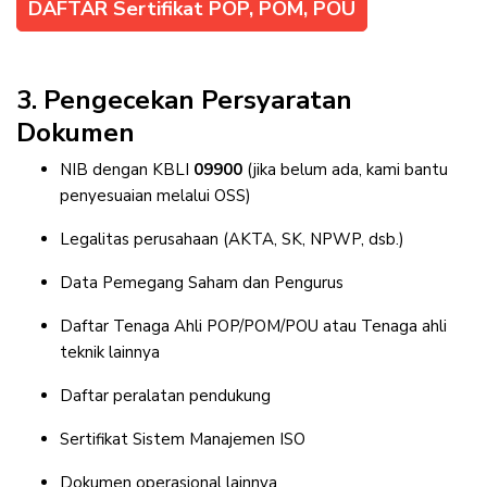
DAFTAR Sertifikat POP, POM, POU
3. Pengecekan Persyaratan
Dokumen
NIB dengan KBLI
09900
(jika belum ada, kami bantu
penyesuaian melalui OSS)
Legalitas perusahaan (AKTA, SK, NPWP, dsb.)
Data Pemegang Saham dan Pengurus
Daftar Tenaga Ahli POP/POM/POU atau Tenaga ahli
teknik lainnya
Daftar peralatan pendukung
Sertifikat Sistem Manajemen ISO
Dokumen operasional lainnya