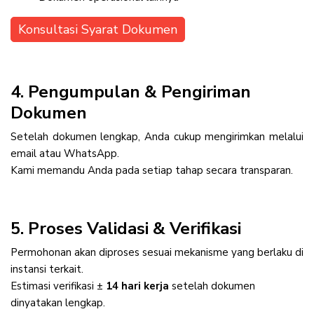
Konsultasi Syarat Dokumen
4. Pengumpulan & Pengiriman
Dokumen
Setelah dokumen lengkap, Anda cukup mengirimkan melalui
email atau WhatsApp.
Kami memandu Anda pada setiap tahap secara transparan.
5. Proses Validasi & Verifikasi
Permohonan akan diproses sesuai mekanisme yang berlaku di
instansi terkait.
Estimasi verifikasi ±
14 hari kerja
setelah dokumen
dinyatakan lengkap.