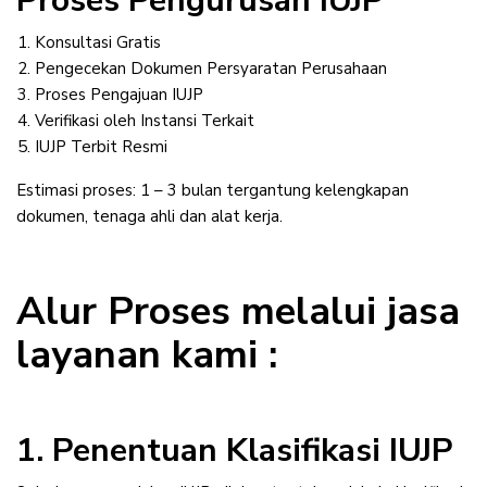
Proses Pengurusan IUJP
Konsultasi Gratis
Pengecekan Dokumen Persyaratan Perusahaan
Proses Pengajuan IUJP
Verifikasi oleh Instansi Terkait
IUJP Terbit Resmi
Estimasi proses: 1 – 3 bulan tergantung kelengkapan
dokumen, tenaga ahli dan alat kerja.
Alur Proses melalui jasa
layanan kami :
1. Penentuan Klasifikasi IUJP