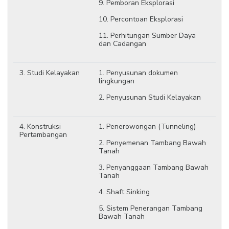
9. Pemboran Eksplorasi
10. Percontoan Eksplorasi
11. Perhitungan Sumber Daya
dan Cadangan
3. Studi Kelayakan
1. Penyusunan dokumen
lingkungan
2. Penyusunan Studi Kelayakan
4. Konstruksi
1. Penerowongan (Tunneling)
Pertambangan
2. Penyemenan Tambang Bawah
Tanah
3. Penyanggaan Tambang Bawah
Tanah
4. Shaft Sinking
5. Sistem Penerangan Tambang
Bawah Tanah