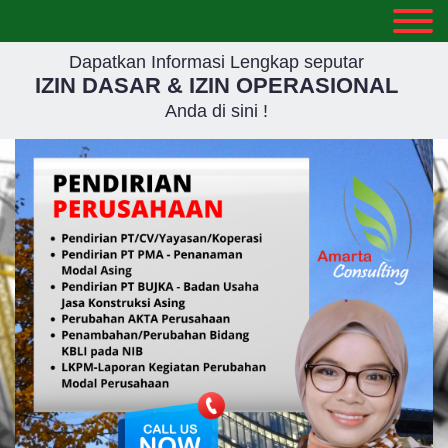
Dapatkan Informasi Lengkap seputar
IZIN DASAR & IZIN OPERASIONAL
Anda di sini !