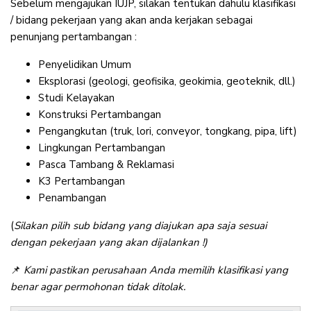
Sebelum mengajukan IUJP, silakan tentukan dahulu klasifikasi
/ bidang pekerjaan yang akan anda kerjakan sebagai
penunjang pertambangan :
Penyelidikan Umum
Eksplorasi (geologi, geofisika, geokimia, geoteknik, dll.)
Studi Kelayakan
Konstruksi Pertambangan
Pengangkutan (truk, lori, conveyor, tongkang, pipa, lift)
Lingkungan Pertambangan
Pasca Tambang & Reklamasi
K3 Pertambangan
Penambangan
(
Silakan pilih sub bidang yang diajukan apa saja sesuai
dengan pekerjaan yang akan dijalankan !)
📌
Kami pastikan perusahaan Anda memilih klasifikasi yang
benar agar permohonan tidak ditolak.