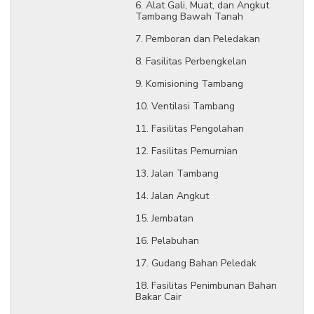
6. Alat Gali, Muat, dan Angkut
Tambang Bawah Tanah
7. Pemboran dan Peledakan
8. Fasilitas Perbengkelan
9. Komisioning Tambang
10. Ventilasi Tambang
11. Fasilitas Pengolahan
12. Fasilitas Pemurnian
13. Jalan Tambang
14. Jalan Angkut
15. Jembatan
16. Pelabuhan
17. Gudang Bahan Peledak
18. Fasilitas Penimbunan Bahan
Bakar Cair