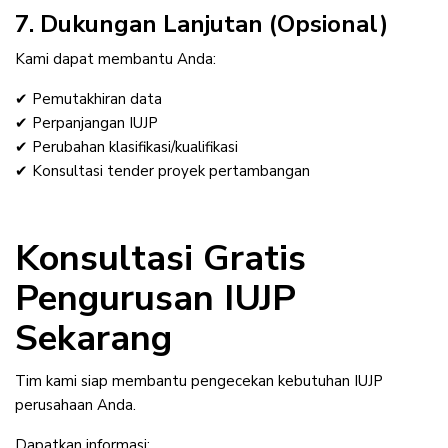
7. Dukungan Lanjutan (Opsional)
Kami dapat membantu Anda:
✔ Pemutakhiran data
✔ Perpanjangan IUJP
✔ Perubahan klasifikasi/kualifikasi
✔ Konsultasi tender proyek pertambangan
Konsultasi Gratis
Pengurusan IUJP
Sekarang
Tim kami siap membantu pengecekan kebutuhan IUJP
perusahaan Anda.
Dapatkan informasi: