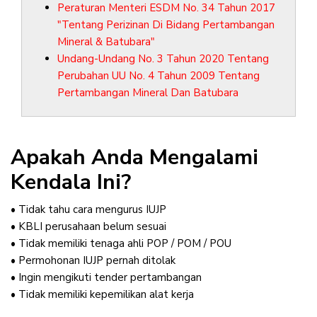
Peraturan Menteri ESDM No. 34 Tahun 2017
"Tentang Perizinan Di Bidang Pertambangan
Mineral & Batubara"
Undang-Undang No. 3 Tahun 2020 Tentang
Perubahan UU No. 4 Tahun 2009 Tentang
Pertambangan Mineral Dan Batubara
Apakah Anda Mengalami
Kendala Ini?
• Tidak tahu cara mengurus IUJP
• KBLI perusahaan belum sesuai
• Tidak memiliki tenaga ahli POP / POM / POU
• Permohonan IUJP pernah ditolak
• Ingin mengikuti tender pertambangan
• Tidak memiliki kepemilikan alat kerja