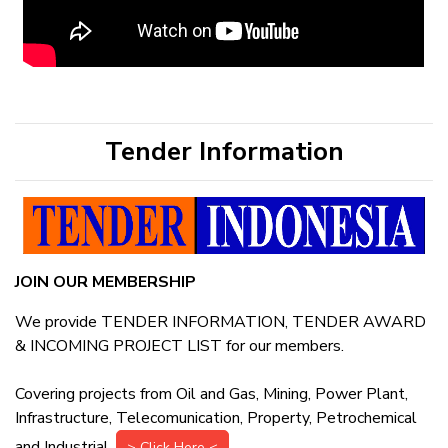
Tender Information
JOIN OUR MEMBERSHIP
We provide TENDER INFORMATION, TENDER AWARD
& INCOMING PROJECT LIST for our members.
Covering projects from Oil and Gas, Mining, Power Plant,
Infrastructure, Telecomunication, Property, Petrochemical
and Industrial.
> Click Here <