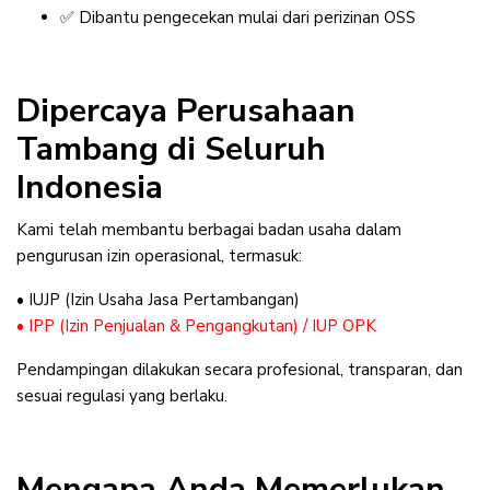
✅ Dibantu pengecekan mulai dari perizinan OSS
Dipercaya Perusahaan
Tambang di Seluruh
Indonesia
Kami telah membantu berbagai badan usaha dalam
pengurusan izin operasional, termasuk:
• IUJP (Izin Usaha Jasa Pertambangan)
• IPP (Izin Penjualan & Pengangkutan) / IUP OPK
Pendampingan dilakukan secara profesional, transparan, dan
sesuai regulasi yang berlaku.
Mengapa Anda Memerlukan