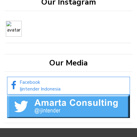
Our Instagram
Our Media
Facebook
Ijintender Indonesia