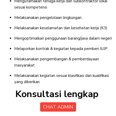
Mengutamakan tenaga kerja dan subkontraktor lokal
sesuai kompetensi
Melaksanakan pengelolaan lingkungan
Melaksanakan keselamatan dan kesehatan kerja (K3)
Mengoptimalkan penggunaan barang/jasa dalam negeri
Melaporkan kontrak & kegiatan kepada pemberi IUJP
Melaksanakan pengembangan & pemberdayaan
masyarakat
Melaksanakan kegiatan sesuai klasifikasi dan kualifikasi
yang diberikan
Konsultasi lengkap
CHAT ADMIN