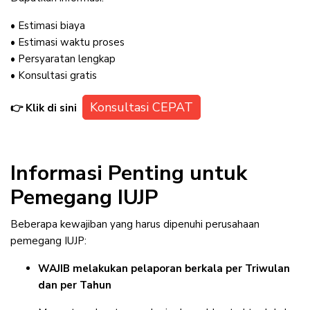
• Estimasi biaya
• Estimasi waktu proses
• Persyaratan lengkap
• Konsultasi gratis
Konsultasi CEPAT
👉 Klik di sini
Informasi Penting untuk
Pemegang IUJP
Beberapa kewajiban yang harus dipenuhi perusahaan
pemegang IUJP:
WAJIB melakukan pelaporan berkala per Triwulan
dan per Tahun