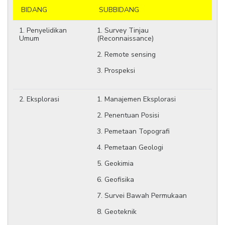
BIDANG
SUBBIDANG
1. Penyelidikan
1. Survey Tinjau
Umum
(Reconnaissance)
2. Remote sensing
3. Prospeksi
2. Eksplorasi
1. Manajemen Eksplorasi
2. Penentuan Posisi
3. Pemetaan Topografi
4. Pemetaan Geologi
5. Geokimia
6. Geofisika
7. Survei Bawah Permukaan
8. Geoteknik