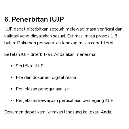
6. Penerbitan IUJP
IUJP dapat diterbitkan setelah melewati masa verifikasi dan
validasi yang dinyatakan sesuai. Estimasi masa proses 1-3
bulan. Dokumen persyaratan lengkap makin cepat terbit.
Setelah IUJP diterbitkan, Anda akan menerima:
Sertifikat IUJP
File dan dokumen digital resmi
Penjelasan penggunaan izin
Penjelasan kewajiban perusahaan pemegang IUJP
Dokumen dapat kami kirimkan langsung ke lokasi Anda.