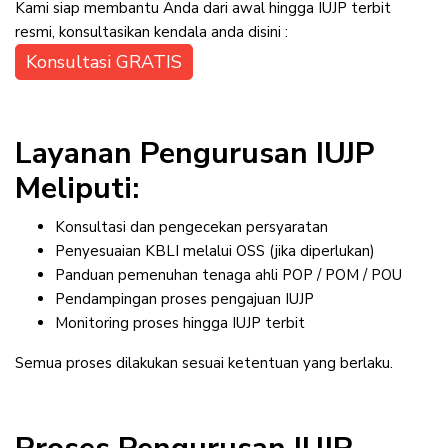
Kami siap membantu Anda dari awal hingga IUJP terbit
resmi, konsultasikan kendala anda disini :
Konsultasi GRATIS
Layanan Pengurusan IUJP
Meliputi:
Konsultasi dan pengecekan persyaratan
Penyesuaian KBLI melalui OSS (jika diperlukan)
Panduan pemenuhan tenaga ahli POP / POM / POU
Pendampingan proses pengajuan IUJP
Monitoring proses hingga IUJP terbit
Semua proses dilakukan sesuai ketentuan yang berlaku.