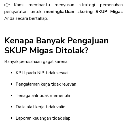
👉
Kami membantu menyusun strategi pemenuhan
persyaratan untuk
meningkatkan skoring SKUP Migas
Anda secara bertahap.
Kenapa Banyak Pengajuan
SKUP Migas Ditolak?
Banyak perusahaan gagal karena:
KBLI pada NIB tidak sesuai
Pengalaman kerja tidak relevan
Tenaga ahli tidak memenuhi
Data alat kerja tidak valid
Laporan keuangan tidak siap