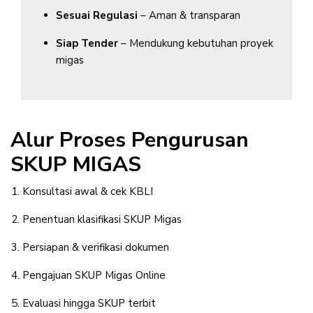
Sesuai Regulasi
– Aman & transparan
Siap Tender
– Mendukung kebutuhan proyek
migas
Alur Proses Pengurusan
SKUP MIGAS
Konsultasi awal & cek KBLI
Penentuan klasifikasi SKUP Migas
Persiapan & verifikasi dokumen
Pengajuan SKUP Migas Online
Evaluasi hingga SKUP terbit