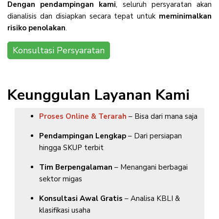
Dengan pendampingan kami
, seluruh persyaratan akan
dianalisis dan disiapkan secara tepat untuk
meminimalkan
risiko penolakan
.
Konsultasi Persyaratan
Keunggulan Layanan Kami
Proses Online & Terarah
– Bisa dari mana saja
Pendampingan Lengkap
– Dari persiapan
hingga SKUP terbit
Tim Berpengalaman
– Menangani berbagai
sektor migas
Konsultasi Awal Gratis
– Analisa KBLI &
klasifikasi usaha