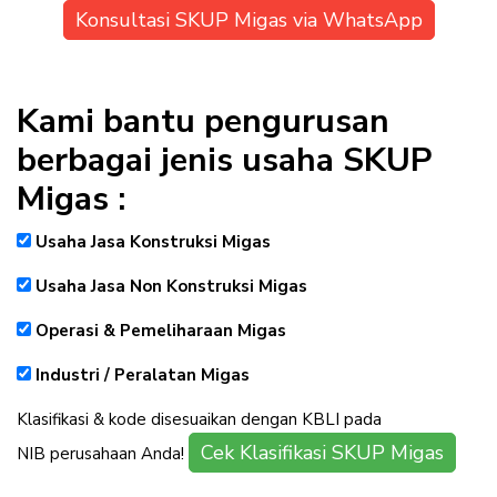
Konsultasi SKUP Migas via WhatsApp
Kami bantu pengurusan
berbagai jenis usaha SKUP
Migas :
Usaha Jasa Konstruksi Migas
Usaha Jasa Non Konstruksi Migas
Operasi & Pemeliharaan Migas
Industri / Peralatan Migas
Klasifikasi & kode disesuaikan dengan KBLI pada
Cek Klasifikasi SKUP Migas
NIB perusahaan Anda!