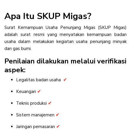
Apa Itu SKUP Migas?
Surat Kemampuan Usaha Penunjang Migas (SKUP Migas)
adalah surat resmi yang menyatakan kemampuan badan
usaha dalam melakukan kegiatan usaha penunjang minyak
dan gas bumi.
Penilaian dilakukan melalui verifikasi
aspek:
Legalitas badan usaha
✔
Keuangan
✔
Teknis produksi
✔
Sistem manajemen
✔
Jaringan pemasaran
✔