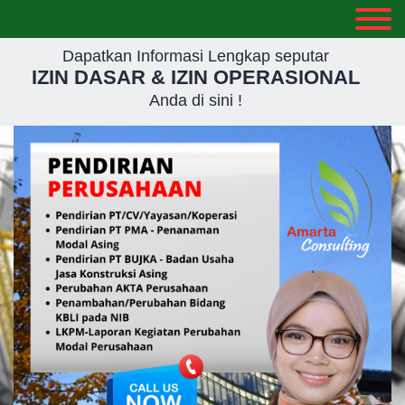
Dapatkan Informasi Lengkap seputar
IZIN DASAR & IZIN OPERASIONAL
Anda di sini !