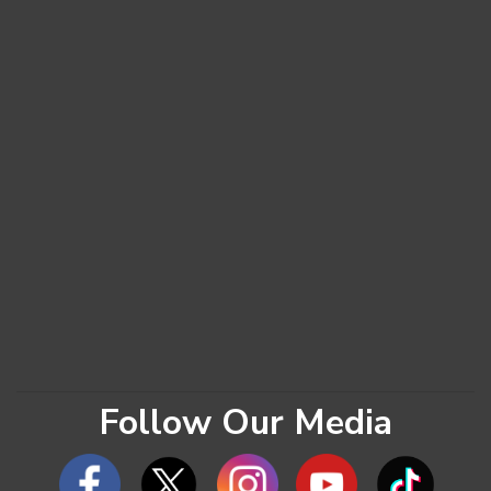
Follow Our Media