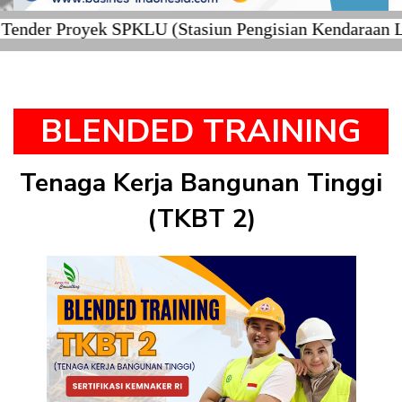
er Proyek SPKLU (Stasiun Pengisian Kendaraan Listr
BLENDED TRAINING
Tenaga Kerja Bangunan Tinggi
(TKBT 2)