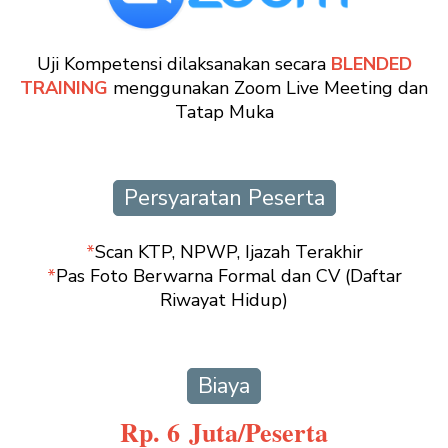
Uji Kompetensi dilaksanakan secara
BLENDED
TRAINING
menggunakan Zoom Live Meeting dan
Tatap Muka
Persyaratan Peserta
*
Scan KTP, NPWP, Ijazah Terakhir
*
Pas Foto Berwarna Formal dan CV (Daftar
Riwayat Hidup)
Biaya
Rp. 6 Juta/Peserta