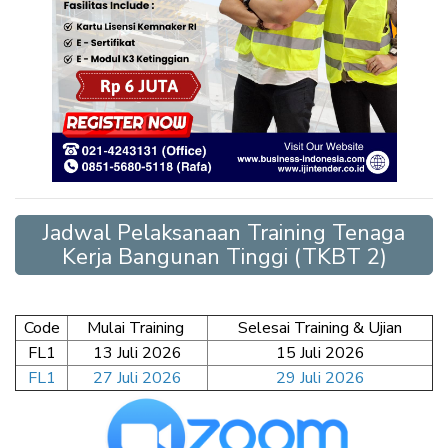
Jadwal Pelaksanaan Training Tenaga
Kerja Bangunan Tinggi (TKBT 2)
Code
Mulai Training
Selesai Training & Ujian
FL1
13 Juli 2026
15 Juli 2026
FL1
27 Juli 2026
29 Juli 2026