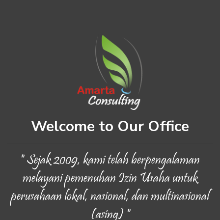
Welcome to Our Office
" Sejak 2009, kami telah berpengalaman
melayani pemenuhan Izin Usaha untuk
perusahaan lokal, nasional, dan multinasional
(asing) "