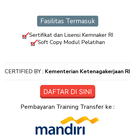
Fasilitas Termasuk
Sertifikat dan Lisensi Kemnaker RI
Soft Copy Modul Pelatihan
CERTIFIED BY :
Kementerian Ketenagakerjaan RI
DAFTAR DI SINI
Pembayaran Training Transfer ke :