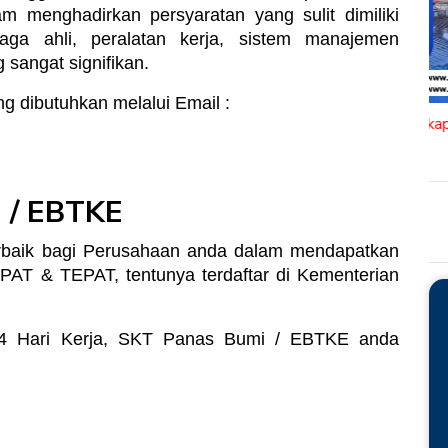
 menghadirkan persyaratan yang sulit dimiliki
enaga ahli, peralatan kerja, sistem manajemen
 sangat signifikan.
g dibutuhkan melalui Email :
 / EBTKE
baik bagi Perusahaan anda dalam mendapatkan
 & TEPAT, tentunya terdaftar di Kementerian
4 Hari Kerja, SKT Panas Bumi / EBTKE anda