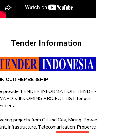
Tender Information
OIN OUR MEMBERSHIP
 provide TENDER INFORMATION, TENDER
ARD & INCOMING PROJECT LIST for our
mbers.
vering projects from Oil and Gas, Mining, Power
ant, Infrastructure, Telecomunication, Property,