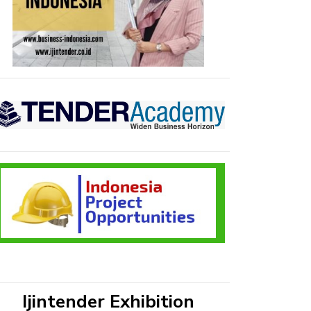
Ijintender Exhibition