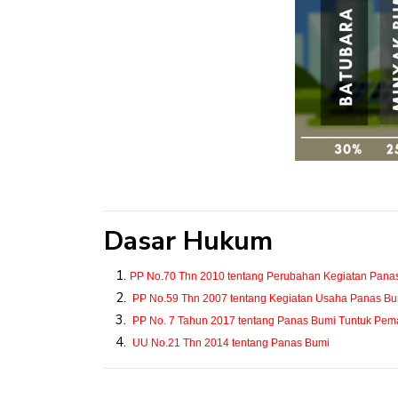
Dasar Hukum
PP No.70 Thn 2010 tentang Perubahan Kegiatan Pana
PP No.59 Thn 2007 tentang Kegiatan Usaha Panas Bu
PP No. 7 Tahun 2017 tentang Panas Bumi Tuntuk Pem
UU No.21 Thn 2014 tentang Panas Bumi