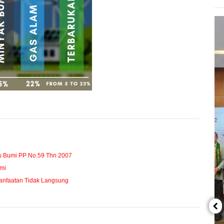
s Bumi PP No.59 Thn 2007
mi
anfaatan Tidak Langsung