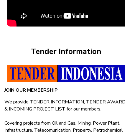
Tender Information
JOIN OUR MEMBERSHIP
We provide TENDER INFORMATION, TENDER AWARD
& INCOMING PROJECT LIST for our members.
Covering projects from Oil and Gas, Mining, Power Plant,
Infrastructure, Telecomunication, Property, Petrochemical