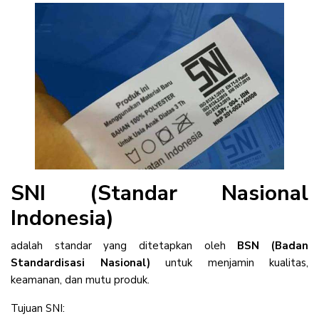
SNI (Standar Nasional
Indonesia)
adalah standar yang ditetapkan oleh
BSN (Badan
Standardisasi Nasional)
untuk menjamin kualitas,
keamanan, dan mutu produk.
Tujuan SNI: