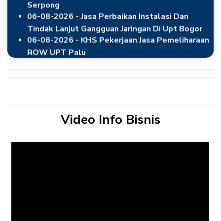
Tindak Lanjut Gangguan Jaringan Di Upt Bogor
06-08-2026 - KHS Pekerjaan Jasa Pemeliharaan
ROW UPT Palu
Video Info Bisnis