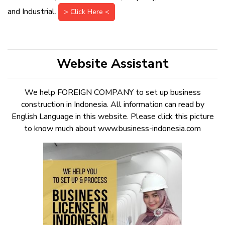
and Industrial.
> Click Here <
Website Assistant
We help FOREIGN COMPANY to set up business
construction in Indonesia. All information can read by
English Language in this website. Please click this picture
to know much about www.business-indonesia.com