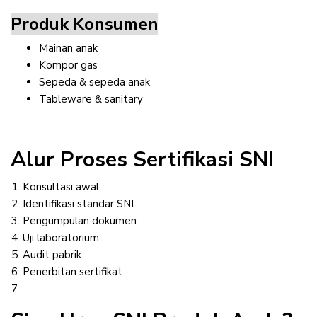
Produk Konsumen
Mainan anak
Kompor gas
Sepeda & sepeda anak
Tableware & sanitary
Alur Proses Sertifikasi SNI
Konsultasi awal
Identifikasi standar SNI
Pengumpulan dokumen
Uji laboratorium
Audit pabrik
Penerbitan sertifikat