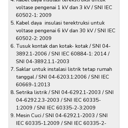
voltase pengenai 1 kV dan 3 kV / SNI IEC
60502-1: 2009
Kabel daya insulasi terektruksi untuk
voltase pengenai 6 kV dan 30 kV / SNI IEC
60502-2: 2009
Tusuk kontak dan kotak- kotak / SNI 04-
3892.1-2006 / SNI IEC 60884-1: 2014 /
SNI 04-3892.1.1-2003
Saklar untuk instalasi listrik tetap rumah
tanggal / SNI 04-6203.1:2006 / SNI IEC
60669-1:2013
Setrika listrik / SNI 04-6292.1-2003 / SNI
04-6292.2.3-2003 / SNI IEC 60335-
1:2009 / SNI IEC 60335-2-3:2009
Mesin Cuci / SNI 04-6292.1-2003 / SNI
IEC 60335-1.2009 / SNI IEC 60335-2-