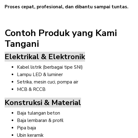
Proses cepat, profesional, dan dibantu sampai tuntas.
Contoh Produk yang Kami
Tangani
Elektrikal & Elektronik
Kabel listrik (berbagai tipe SNI)
Lampu LED & luminer
Setrika, mesin cuci, pompa air
MCB & RCCB
Konstruksi & Material
Baja tulangan beton
Baja lembaran & profil
Pipa baja
Ubin keramik