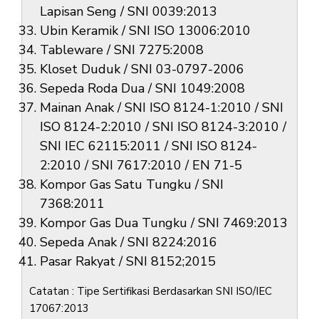
Lapisan Seng / SNI 0039:2013
Ubin Keramik / SNI ISO 13006:2010
Tableware / SNI 7275:2008
Kloset Duduk / SNI 03-0797-2006
Sepeda Roda Dua / SNI 1049:2008
Mainan Anak / SNI ISO 8124-1:2010 / SNI
ISO 8124-2:2010 / SNI ISO 8124-3:2010 /
SNI IEC 62115:2011 / SNI ISO 8124-
2:2010 / SNI 7617:2010 / EN 71-5
Kompor Gas Satu Tungku / SNI
7368:2011
Kompor Gas Dua Tungku / SNI 7469:2013
Sepeda Anak / SNI 8224:2016
Pasar Rakyat / SNI 8152;2015
Catatan : Tipe Sertifikasi Berdasarkan SNI ISO/IEC
17067:2013