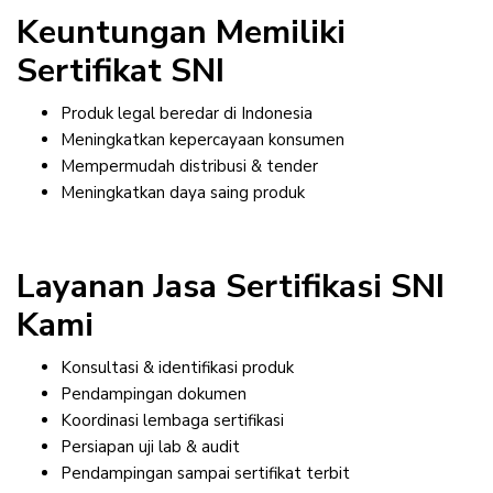
Keuntungan Memiliki
Sertifikat SNI
Produk legal beredar di Indonesia
Meningkatkan kepercayaan konsumen
Mempermudah distribusi & tender
Meningkatkan daya saing produk
Layanan Jasa Sertifikasi SNI
Kami
Konsultasi & identifikasi produk
Pendampingan dokumen
Koordinasi lembaga sertifikasi
Persiapan uji lab & audit
Pendampingan sampai sertifikat terbit