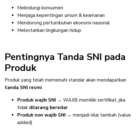
Melindungi konsumen
Menjaga kepentingan umum & keamanan
Mendorong pertumbuhan ekonomi nasional
Melestarikan lingkungan hidup
Pentingnya Tanda SNI pada
Produk
Produk yang telah memenuhi standar akan mendapatkan
tanda SNI resmi
.
Produk wajib SNI
→ WAJIB memiliki sertifikat, jika
tidak
dilarang beredar
Produk non wajib SNI
→ menjadi nilai tambah (value
added)