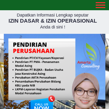
Dapatkan Informasi Lengkap seputar
IZIN DASAR & IZIN OPERASIONAL
Anda di sini !