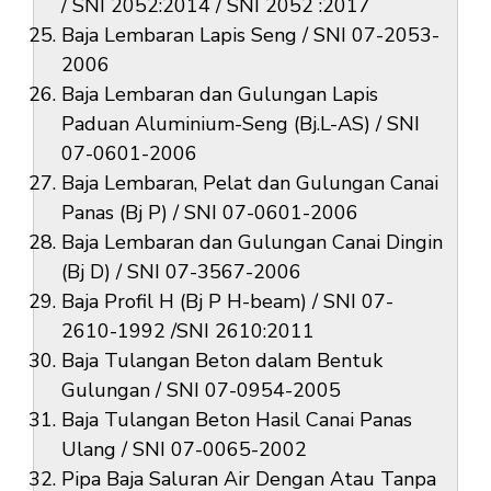
/ SNI 2052:2014 / SNI 2052 :2017
Baja Lembaran Lapis Seng / SNI 07-2053-
2006
Baja Lembaran dan Gulungan Lapis
Paduan Aluminium-Seng (Bj.L-AS) / SNI
07-0601-2006
Baja Lembaran, Pelat dan Gulungan Canai
Panas (Bj P) / SNI 07-0601-2006
Baja Lembaran dan Gulungan Canai Dingin
(Bj D) / SNI 07-3567-2006
Baja Profil H (Bj P H-beam) / SNI 07-
2610-1992 /SNI 2610:2011
Baja Tulangan Beton dalam Bentuk
Gulungan / SNI 07-0954-2005
Baja Tulangan Beton Hasil Canai Panas
Ulang / SNI 07-0065-2002
Pipa Baja Saluran Air Dengan Atau Tanpa