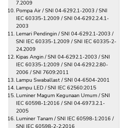
7.2009
Pompa Air / SNI 04-6292.1-2003 / SNI
IEC 60335-1.2009 / SNI 04-6292.2.4.1-
2003
Lemari Pendingin / SNI 04-6292.1-2003 /
SNI IEC 60335-1.2009 / SNI IEC 60335-2-
24.2009
Kipas Angin / SNI 04-6292.1-2003 / SNI
IEC 60335-1:2009 / SNI 04-6292.2.80-
2006 / SNI 7609:2011
Lampu Swaballast / SNI 04-6504-2001
Lampu LED / SNI IEC 62560:2015
Luminer Magum Kegunaan Umum / SNI
IEC 60598-1:2016 / SNI 04-6973.2.1-
2005
Luminer Tanam / SNI IEC 60598-1:2016 /
SNI IEC 60598-2-2:2016