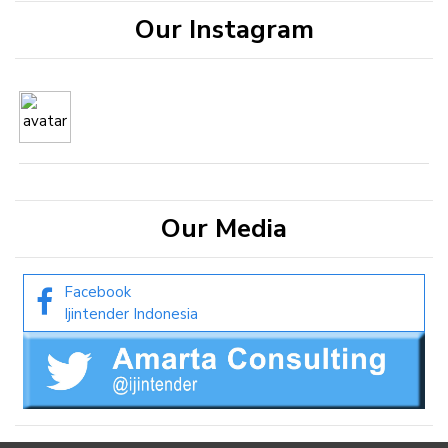
Our Instagram
Our Media
Facebook
Ijintender Indonesia