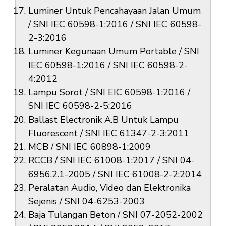
Luminer Untuk Pencahayaan Jalan Umum
/ SNI IEC 60598-1:2016 / SNI IEC 60598-
2-3:2016
Luminer Kegunaan Umum Portable / SNI
IEC 60598-1:2016 / SNI IEC 60598-2-
4:2012
Lampu Sorot / SNI EIC 60598-1:2016 /
SNI IEC 60598-2-5:2016
Ballast Electronik A.B Untuk Lampu
Fluorescent / SNI IEC 61347-2-3:2011
MCB / SNI IEC 60898-1:2009
RCCB / SNI IEC 61008-1:2017 / SNI 04-
6956.2.1-2005 / SNI IEC 61008-2-2:2014
Peralatan Audio, Video dan Elektronika
Sejenis / SNI 04-6253-2003
Baja Tulangan Beton / SNI 07-2052-2002