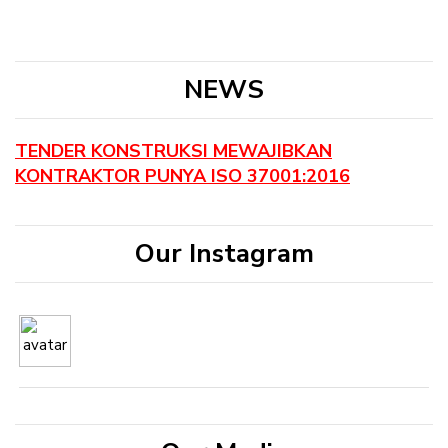
NEWS
TENDER KONSTRUKSI MEWAJIBKAN
KONTRAKTOR PUNYA ISO 37001:2016
Our Instagram