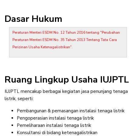
Dasar Hukum
Peraturan Menteri ESDM No. 12 Tahun 2016 tentang "Perubahan
Peraturan Menteri ESDM No. 35 Tahun 2013 Tentang Tata Cara
Perizinan Usaha Ketenagalistrikan".
Ruang Lingkup Usaha IUJPTL
IUJPTL mencakup berbagai kegiatan jasa penunjang tenaga
listrik, seperti:
Pembangunan & pemasangan instalasi tenaga listrik
Pengoperasian instalasi tenaga listrik
Pemeliharaan instalasi tenaga listrik
Konsultansi di bidang ketenagalistrikan