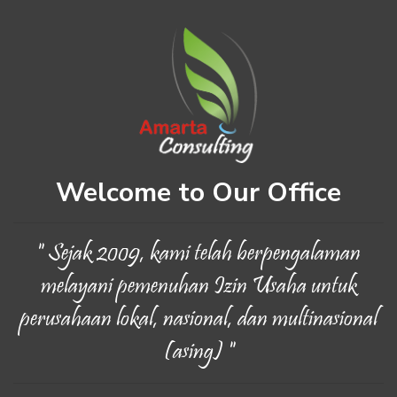
Welcome to Our Office
" Sejak 2009, kami telah berpengalaman
melayani pemenuhan Izin Usaha untuk
perusahaan lokal, nasional, dan multinasional
(asing) "