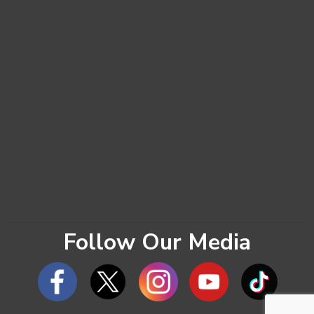
Follow Our Media