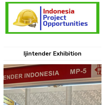
Ijintender Exhibition