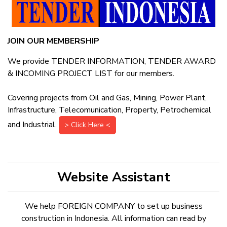
JOIN OUR MEMBERSHIP
We provide TENDER INFORMATION, TENDER AWARD
& INCOMING PROJECT LIST for our members.
Covering projects from Oil and Gas, Mining, Power Plant,
Infrastructure, Telecomunication, Property, Petrochemical
and Industrial.
> Click Here <
Website Assistant
We help FOREIGN COMPANY to set up business
construction in Indonesia. All information can read by