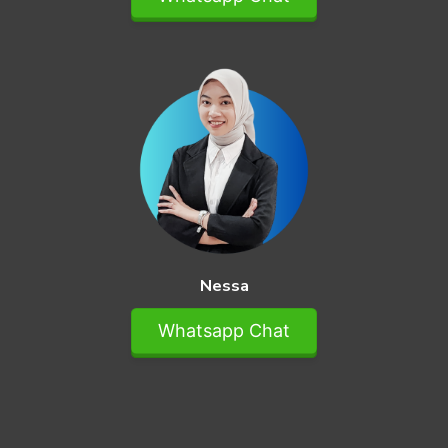
Nessa
Whatsapp Chat