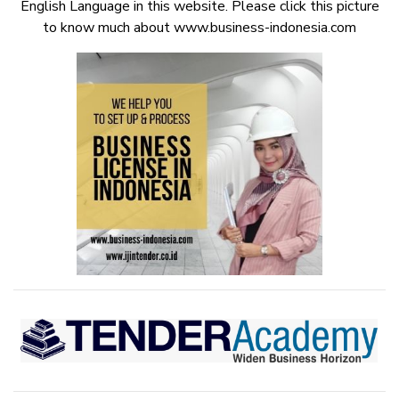
English Language in this website. Please click this picture
to know much about www.business-indonesia.com