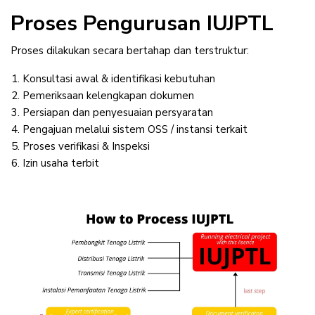
Proses Pengurusan IUJPTL
Proses dilakukan secara bertahap dan terstruktur:
Konsultasi awal & identifikasi kebutuhan
Pemeriksaan kelengkapan dokumen
Persiapan dan penyesuaian persyaratan
Pengajuan melalui sistem OSS / instansi terkait
Proses verifikasi & Inspeksi
Izin usaha terbit