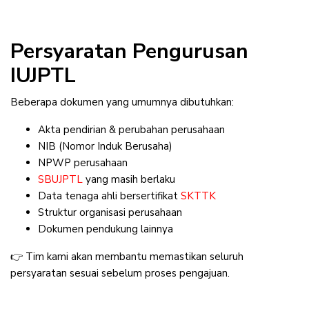
Persyaratan Pengurusan
IUJPTL
Beberapa dokumen yang umumnya dibutuhkan:
Akta pendirian & perubahan perusahaan
NIB (Nomor Induk Berusaha)
NPWP perusahaan
SBUJPTL
yang masih berlaku
Data tenaga ahli bersertifikat
SKTTK
Struktur organisasi perusahaan
Dokumen pendukung lainnya
👉 Tim kami akan membantu memastikan seluruh
persyaratan sesuai sebelum proses pengajuan.