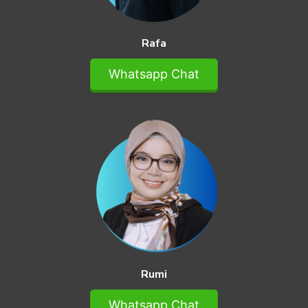
Rafa
Whatsapp Chat
Rumi
Whatsapp Chat