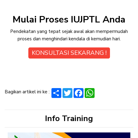
Mulai Proses IUJPTL Anda
Pendekatan yang tepat sejak awal akan mempermudah
proses dan menghindari kendala di kemudian hari.
KONSULTASI SEKARANG !
Share
Twitter
Facebook
WhatsApp
Bagikan artikel ini ke :
Info Training