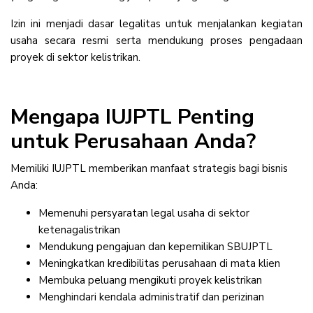
Izin ini menjadi dasar legalitas untuk menjalankan kegiatan
usaha secara resmi serta mendukung proses pengadaan
proyek di sektor kelistrikan.
Mengapa IUJPTL Penting
untuk Perusahaan Anda?
Memiliki IUJPTL memberikan manfaat strategis bagi bisnis
Anda:
Memenuhi persyaratan legal usaha di sektor
ketenagalistrikan
Mendukung pengajuan dan kepemilikan SBUJPTL
Meningkatkan kredibilitas perusahaan di mata klien
Membuka peluang mengikuti proyek kelistrikan
Menghindari kendala administratif dan perizinan